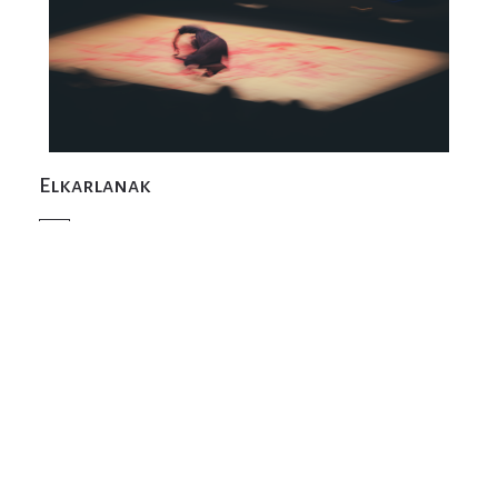
Elkarlanak