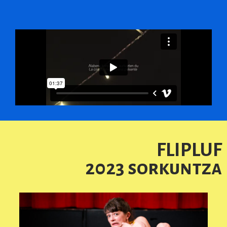
FLIPLUF
2023 sorkuntza