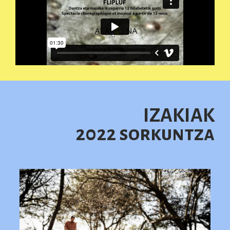
IZAKIAK
2022 sorkuntza